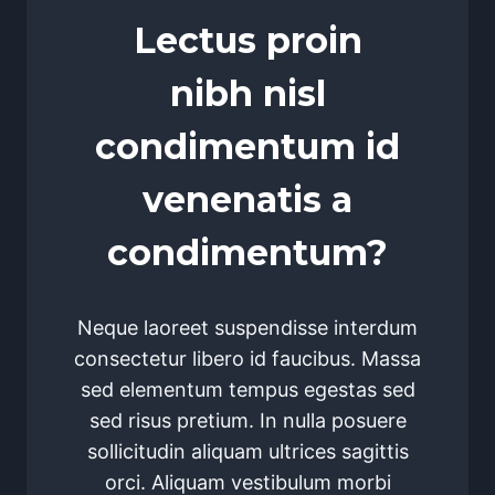
Lectus proin
nibh nisl
condimentum id
venenatis a
condimentum?
Neque laoreet suspendisse interdum
consectetur libero id faucibus. Massa
sed elementum tempus egestas sed
sed risus pretium. In nulla posuere
sollicitudin aliquam ultrices sagittis
orci. Aliquam vestibulum morbi