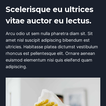
Scelerisque eu ultrices
vitae auctor eu lectus.
Arcu odio ut sem nulla pharetra diam sit. Sit
amet nisl suscipit adipiscing bibendum est
ultricies. Habitasse platea dictumst vestibulum
rhoncus est pellentesque elit. Ornare aenean
euismod elementum nisi quis eleifend quam
adipiscing.