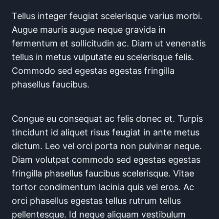
Tellus integer feugiat scelerisque varius morbi.
Augue mauris augue neque gravida in
fermentum et sollicitudin ac. Diam ut venenatis
tellus in metus vulputate eu scelerisque felis.
Commodo sed egestas egestas fringilla
phasellus faucibus.
Congue eu consequat ac felis donec et. Turpis
tincidunt id aliquet risus feugiat in ante metus
dictum. Leo vel orci porta non pulvinar neque.
Diam volutpat commodo sed egestas egestas
fringilla phasellus faucibus scelerisque. Vitae
tortor condimentum lacinia quis vel eros. Ac
orci phasellus egestas tellus rutrum tellus
pellentesque. Id neque aliquam vestibulum