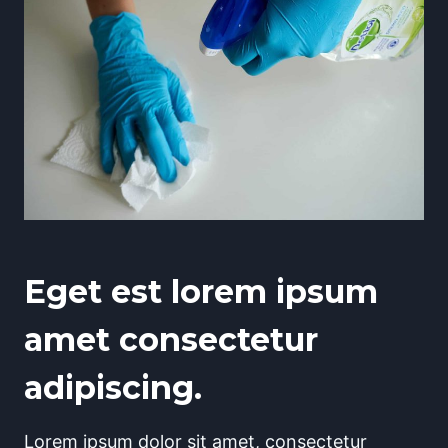
Eget est lorem ipsum
amet consectetur
adipiscing.
Lorem ipsum dolor sit amet, consectetur