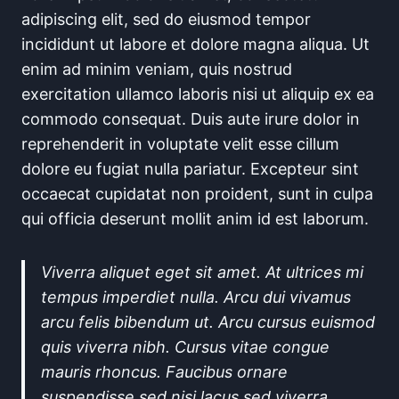
adipiscing elit, sed do eiusmod tempor
incididunt ut labore et dolore magna aliqua. Ut
enim ad minim veniam, quis nostrud
exercitation ullamco laboris nisi ut aliquip ex ea
commodo consequat. Duis aute irure dolor in
reprehenderit in voluptate velit esse cillum
dolore eu fugiat nulla pariatur. Excepteur sint
occaecat cupidatat non proident, sunt in culpa
qui officia deserunt mollit anim id est laborum.
Viverra aliquet eget sit amet. At ultrices mi
tempus imperdiet nulla. Arcu dui vivamus
arcu felis bibendum ut. Arcu cursus euismod
quis viverra nibh. Cursus vitae congue
mauris rhoncus. Faucibus ornare
suspendisse sed nisi lacus sed viverra.