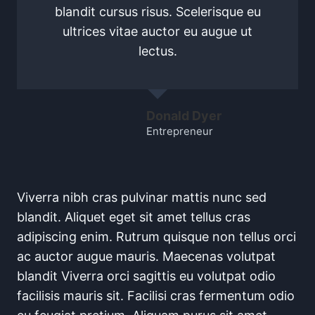
blandit cursus risus. Scelerisque eu
ultrices vitae auctor eu augue ut
lectus.
Donald Dyer
Entrepreneur
Viverra nibh cras pulvinar mattis nunc sed
blandit. Aliquet eget sit amet tellus cras
adipiscing enim. Rutrum quisque non tellus orci
ac auctor augue mauris. Maecenas volutpat
blandit Viverra orci sagittis eu volutpat odio
facilisis mauris sit. Facilisi cras fermentum odio