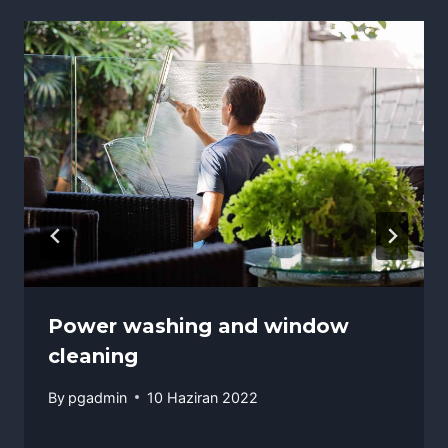
Power washing and window
cleaning
By
pgadmin
10 Haziran 2022