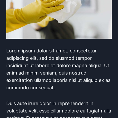
Lorem ipsum dolor sit amet, consectetur
adipiscing elit, sed do eiusmod tempor
incididunt ut labore et dolore magna aliqua. Ut
enim ad minim veniam, quis nostrud
exercitation ullamco laboris nisi ut aliquip ex ea
commodo consequat.
Duis aute irure dolor in reprehenderit in
voluptate velit esse cillum dolore eu fugiat nulla