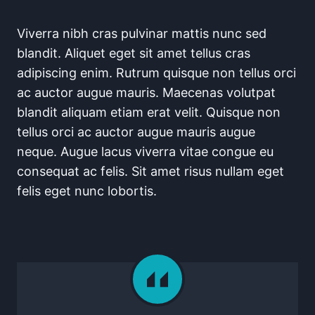
Viverra nibh cras pulvinar mattis nunc sed
blandit. Aliquet eget sit amet tellus cras
adipiscing enim. Rutrum quisque non tellus orci
ac auctor augue mauris. Maecenas volutpat
blandit aliquam etiam erat velit. Quisque non
tellus orci ac auctor augue mauris augue
neque. Augue lacus viverra vitae congue eu
consequat ac felis. Sit amet risus nullam eget
felis eget nunc lobortis.