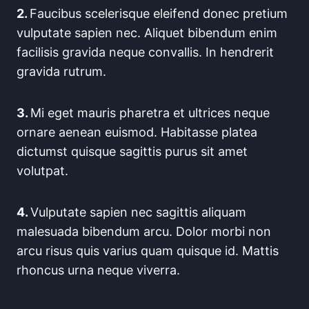
2.
Faucibus scelerisque eleifend donec pretium
vulputate sapien nec. Aliquet bibendum enim
facilisis gravida neque convallis. In hendrerit
gravida rutrum.
3.
Mi eget mauris pharetra et ultrices neque
ornare aenean euismod. Habitasse platea
dictumst quisque sagittis purus sit amet
volutpat.
4.
Vulputate sapien nec sagittis aliquam
malesuada bibendum arcu. Dolor morbi non
arcu risus quis varius quam quisque id. Mattis
rhoncus urna neque viverra.