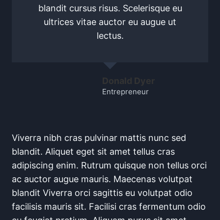
blandit cursus risus. Scelerisque eu
ultrices vitae auctor eu augue ut
lectus.
Donald Dyer
Entrepreneur
Viverra nibh cras pulvinar mattis nunc sed
blandit. Aliquet eget sit amet tellus cras
adipiscing enim. Rutrum quisque non tellus orci
ac auctor augue mauris. Maecenas volutpat
blandit Viverra orci sagittis eu volutpat odio
facilisis mauris sit. Facilisi cras fermentum odio