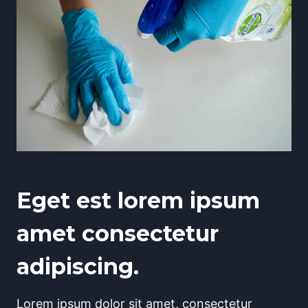
Eget est lorem ipsum
amet consectetur
adipiscing.
Lorem ipsum dolor sit amet, consectetur