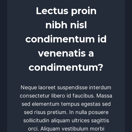
Lectus proin
nibh nisl
condimentum id
venenatis a
condimentum?
Neque laoreet suspendisse interdum
consectetur libero id faucibus. Massa
sed elementum tempus egestas sed
sed risus pretium. In nulla posuere
sollicitudin aliquam ultrices sagittis
orci. Aliquam vestibulum morbi