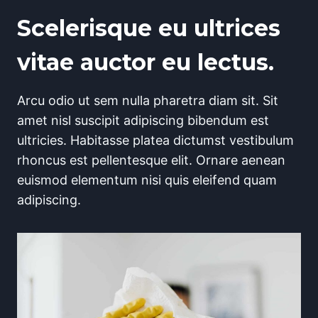
Scelerisque eu ultrices
vitae auctor eu lectus.
Arcu odio ut sem nulla pharetra diam sit. Sit
amet nisl suscipit adipiscing bibendum est
ultricies. Habitasse platea dictumst vestibulum
rhoncus est pellentesque elit. Ornare aenean
euismod elementum nisi quis eleifend quam
adipiscing.