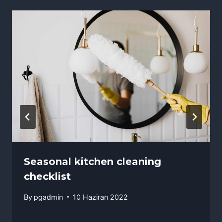
Seasonal kitchen cleaning
checklist
By
pgadmin
10 Haziran 2022