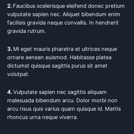
2.
Faucibus scelerisque eleifend donec pretium
vulputate sapien nec. Aliquet bibendum enim
facilisis gravida neque convallis. In hendrerit
gravida rutrum.
3.
Mi eget mauris pharetra et ultrices neque
ornare aenean euismod. Habitasse platea
dictumst quisque sagittis purus sit amet
volutpat.
4.
Vulputate sapien nec sagittis aliquam
malesuada bibendum arcu. Dolor morbi non
arcu risus quis varius quam quisque id. Mattis
rhoncus urna neque viverra.