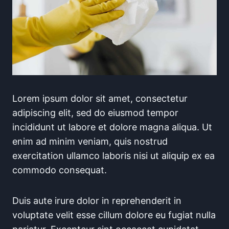
Lorem ipsum dolor sit amet, consectetur
adipiscing elit, sed do eiusmod tempor
incididunt ut labore et dolore magna aliqua. Ut
enim ad minim veniam, quis nostrud
exercitation ullamco laboris nisi ut aliquip ex ea
commodo consequat.
Duis aute irure dolor in reprehenderit in
voluptate velit esse cillum dolore eu fugiat nulla