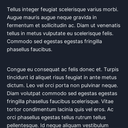
Tellus integer feugiat scelerisque varius morbi.
Augue mauris augue neque gravida in
fermentum et sollicitudin ac. Diam ut venenatis
tellus in metus vulputate eu scelerisque felis.
Commodo sed egestas egestas fringilla
phasellus faucibus.
Congue eu consequat ac felis donec et. Turpis
tincidunt id aliquet risus feugiat in ante metus
dictum. Leo vel orci porta non pulvinar neque.
Diam volutpat commodo sed egestas egestas
fringilla phasellus faucibus scelerisque. Vitae
tortor condimentum lacinia quis vel eros. Ac
orci phasellus egestas tellus rutrum tellus
pellentesque. Id neque aliquam vestibulum