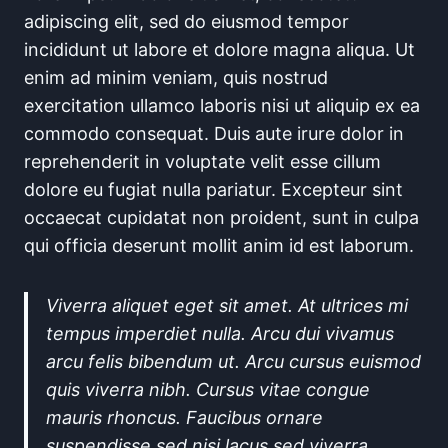
adipiscing elit, sed do eiusmod tempor
incididunt ut labore et dolore magna aliqua. Ut
enim ad minim veniam, quis nostrud
exercitation ullamco laboris nisi ut aliquip ex ea
commodo consequat. Duis aute irure dolor in
reprehenderit in voluptate velit esse cillum
dolore eu fugiat nulla pariatur. Excepteur sint
occaecat cupidatat non proident, sunt in culpa
qui officia deserunt mollit anim id est laborum.
Viverra aliquet eget sit amet. At ultrices mi
tempus imperdiet nulla. Arcu dui vivamus
arcu felis bibendum ut. Arcu cursus euismod
quis viverra nibh. Cursus vitae congue
mauris rhoncus. Faucibus ornare
suspendisse sed nisi lacus sed viverra.