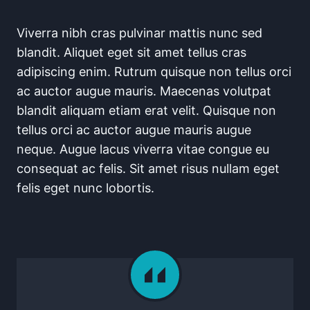
Viverra nibh cras pulvinar mattis nunc sed
blandit. Aliquet eget sit amet tellus cras
adipiscing enim. Rutrum quisque non tellus orci
ac auctor augue mauris. Maecenas volutpat
blandit aliquam etiam erat velit. Quisque non
tellus orci ac auctor augue mauris augue
neque. Augue lacus viverra vitae congue eu
consequat ac felis. Sit amet risus nullam eget
felis eget nunc lobortis.